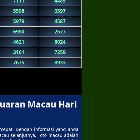
luaran Macau Hari
ercepat. Dengan informasi yang anda
cau selanjutnya. Toto macau adalah