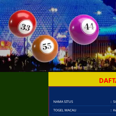
DAFT
NAMA SITUS
S
TOGEL MACAU
K