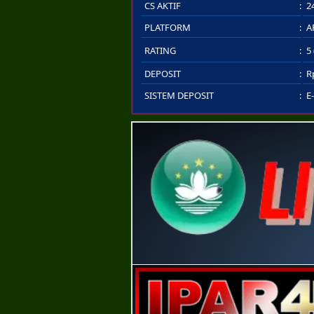
CS AKTIF
2
PLATFORM
A
RATING
5
DEPOSIT
R
SISTEM DEPOSIT
E