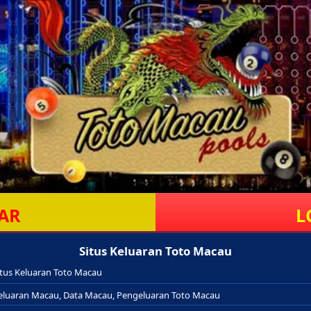
AR
L
Situs Keluaran Toto Macau
itus Keluaran Toto Macau
eluaran Macau, Data Macau, Pengeluaran Toto Macau