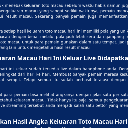
uk menebak keluaran toto macau sebelum waktu habis namun jug
 pengeluaran macau yang sangat sedikit waktunya, pemain menc
ui result macau. Sekarang banyak pemain juga memanfaatkan
 setiap hasil keluaran toto macau hari ini memiliki pola yang un
macau dengan benar melalui pola jauh lebih seru dan gampang 
 toto macau untuk para pemain gunakan dalam satu tempat. Jadi 
yang lain untuk mengetahui hasil result macau
aran Macau Hari Ini Keluar Live Didapatk
ari ini keluar sudah tersedia live dalam handphone anda. De
ningkat dari hari ke hari. Membuat banyak pemain merasa kesul
t sempit. Tetapi semua itu sudah berhasil teratasi dengan
para pemain bisa melihat angkanya dengan jelas satu per satu.
ahui keluaran macau. Tidak hanya itu saja, semua pengeluaran
live streaming tersebut anda menjadi salah satu bettor yang me
n Hasil Angka Keluaran Toto Macau Hari 